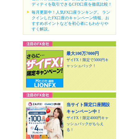
ディティを取引できるCFD口座を徹底比較！
毎月更新中！人気FX口座ランキング。 ラン
クインしたFX口座のキャンペーン情報、お
すすめポイントなどを初心者にもわかりや
すく解説。
最大100万7000円
ザイFX！限定で5000円キ
ャッシュバック！
当サイト限定口座開設
キャンペーン中！
ザイFX！限定4000円キャ
ッシュバックがもらえ
る！