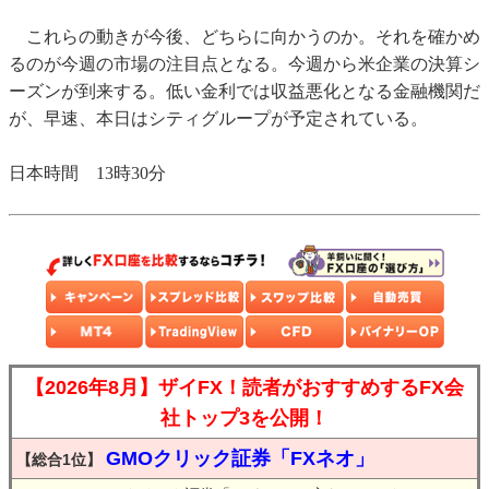
これらの動きが今後、どちらに向かうのか。それを確かめ
るのが今週の市場の注目点となる。今週から米企業の決算シ
ーズンが到来する。低い金利では収益悪化となる金融機関だ
が、早速、本日はシティグループが予定されている。
日本時間 13時30分
【2026年8月】ザイFX！読者がおすすめするFX会
社トップ3を公開！
GMOクリック証券「FXネオ」
【総合1位】