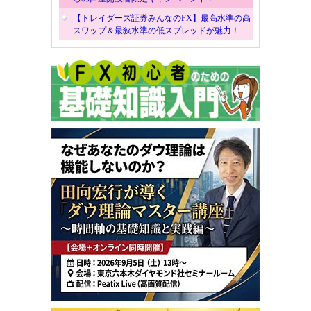
【トレイダーズ証券みんなのFX】最高水準の高
スワップ＆最狭水準の低スプレッドが魅力！