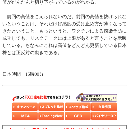
値がだんだんと切り下がっているのがわかる。
前回の高値をこえられないのだ。前回の高値を抜けられな
いということは、それだけ好感度の受け止め方が薄くなって
きたということ。もっというと、ワクチンによる感染予防に
成功しても、リスクテークには上限があると言うことを示唆
している。ちなみにこれは高値をどんどん更新している日本
株とは正反対の動きである。
日本時間 15時00分