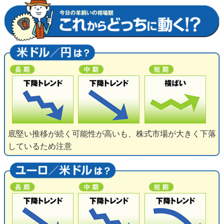
底堅い推移が続く可能性が高いも、株式市場が大きく下落
しているため注意