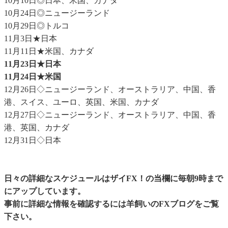
10月10日◎日本、米国、カナダ
10月24日◎ニュージーランド
10月29日◎トルコ
11月3日★日本
11月11日★米国、カナダ
11月23日★日本
11月24日★米国
12月26日◇ニュージーランド、オーストラリア、中国、香
港、スイス、ユーロ、英国、米国、カナダ
12月27日◇ニュージーランド、オーストラリア、中国、香
港、英国、カナダ
12月31日◇日本
日々の詳細なスケジュールはザイFX！の当欄に毎朝9時まで
にアップしています。
事前に詳細な情報を確認するには
羊飼いのFXブログ
をご覧
下さい。