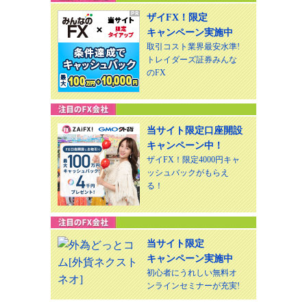
ザイFX！限定
キャンペーン実施中
取引コスト業界最安水準!
トレイダーズ証券みんな
のFX
当サイト限定口座開設
キャンペーン中！
ザイFX！限定4000円キャ
ッシュバックがもらえ
る！
当サイト限定
キャンペーン実施中
初心者にうれしい無料オ
ンラインセミナーが充実!