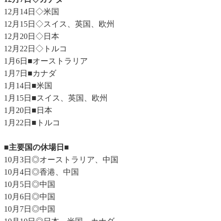
12月14日◇米国
12月15日◇スイス、英国、欧州
12月20日◇日本
12月22日◇トルコ
1月6日■オーストラリア
1月7日■カナダ
1月14日■米国
1月15日■スイス、英国、欧州
1月20日■日本
1月22日■トルコ
■主要国の休場日■
10月3日◎オーストラリア、中国
10月4日◎香港、中国
10月5日◎中国
10月6日◎中国
10月7日◎中国