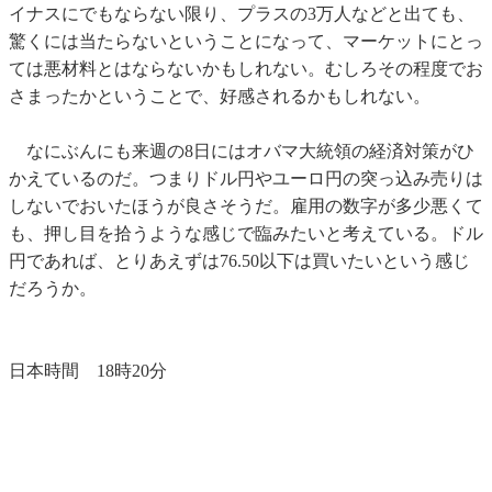
イナスにでもならない限り、プラスの3万人などと出ても、
驚くには当たらないということになって、マーケットにとっ
ては悪材料とはならないかもしれない。むしろその程度でお
さまったかということで、好感されるかもしれない。
なにぶんにも来週の8日にはオバマ大統領の経済対策がひ
かえているのだ。つまりドル円やユーロ円の突っ込み売りは
しないでおいたほうが良さそうだ。雇用の数字が多少悪くて
も、押し目を拾うような感じで臨みたいと考えている。ドル
円であれば、とりあえずは76.50以下は買いたいという感じ
だろうか。
日本時間 18時20分