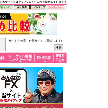
サイト内検索（外部サイトに遷移します）