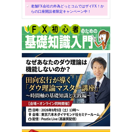
老舗FX会社の外為どっとコムではザイFX！か
らの口座開設者限定キャンペーン中！