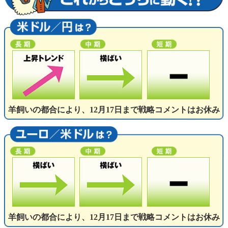
羊飼いの都合により、12月17日まで戦略コメントはお休み
羊飼いの都合により、12月17日まで戦略コメントはお休み