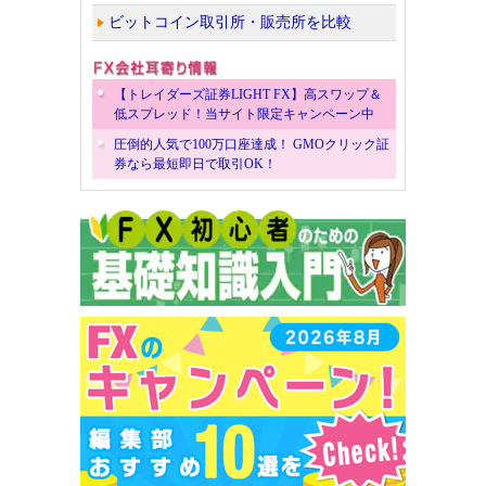
ビットコイン取引所・販売所を比較
【トレイダーズ証券LIGHT FX】高スワップ＆
低スプレッド！当サイト限定キャンペーン中
圧倒的人気で100万口座達成！ GMOクリック証
券なら最短即日で取引OK！