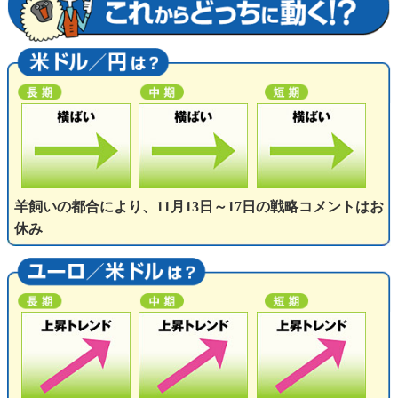
羊飼いの都合により、11月13日～17日の戦略コメントはお
休み