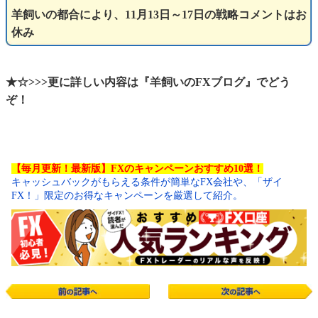
羊飼いの都合により、11月13日～17日の戦略コメントはお
休み
★☆>>>更に詳しい内容は『羊飼いのFXブログ』でどう
ぞ！
【毎月更新！最新版】FXのキャンペーンおすすめ10選！
キャッシュバックがもらえる条件が簡単なFX会社や、「ザイ
FX！」限定のお得なキャンペーンを厳選して紹介。