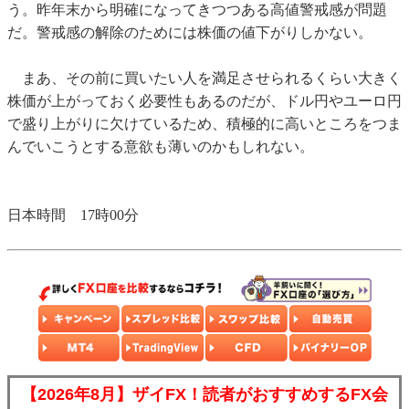
う。昨年末から明確になってきつつある高値警戒感が問題
だ。警戒感の解除のためには株価の値下がりしかない。
まあ、その前に買いたい人を満足させられるくらい大きく
株価が上がっておく必要性もあるのだが、ドル円やユーロ円
で盛り上がりに欠けているため、積極的に高いところをつま
んでいこうとする意欲も薄いのかもしれない。
日本時間 17時00分
【2026年8月】ザイFX！読者がおすすめするFX会