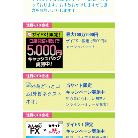
っております。お手数おかけしますがご協
力をお願いいたします！
最大100万7000円
ザイFX！限定で5000円キ
ャッシュバック！
当サイト限定
キャンペーン実施中
初心者にうれしい無料オ
ンラインセミナーが充実!
ザイFX！限定
キャンペーン実施中
取引コスト業界最安水準!