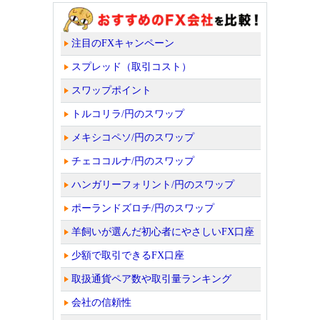
注目のFXキャンペーン
スプレッド（取引コスト）
スワップポイント
トルコリラ/円のスワップ
メキシコペソ/円のスワップ
チェココルナ/円のスワップ
ハンガリーフォリント/円のスワップ
ポーランドズロチ/円のスワップ
羊飼いが選んだ初心者にやさしいFX口座
少額で取引できるFX口座
取扱通貨ペア数や取引量ランキング
会社の信頼性