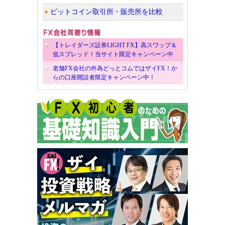
ビットコイン取引所・販売所を比較
【トレイダーズ証券LIGHT FX】高スワップ＆
低スプレッド！当サイト限定キャンペーン中
老舗FX会社の外為どっとコムではザイFX！か
らの口座開設者限定キャンペーン中！