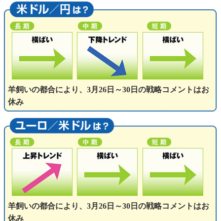
羊飼いの都合により、3月26日～30日の戦略コメントはお
休み
羊飼いの都合により、3月26日～30日の戦略コメントはお
休み