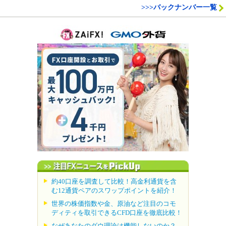
>>>バックナンバー一覧
約40口座を調査して比較！高金利通貨を含
む12通貨ペアのスワップポイントを紹介！
世界の株価指数や金、原油など注目のコモ
ディティを取引できるCFD口座を徹底比較！
なぜあなたのダウ理論は機能しないのか？