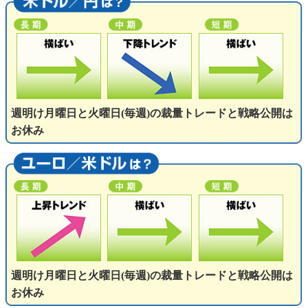
週明け月曜日と火曜日(毎週)の裁量トレードと戦略公開は
お休み
週明け月曜日と火曜日(毎週)の裁量トレードと戦略公開は
お休み