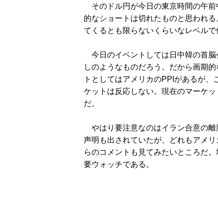
そのドル円が今日の東京時間の午前中に
的なショートは切れたものと思われる
てくるとも限らないくらいなレベルで
今日のイベントしては日中韓の首脳
しのようなものだろう。だから画期的
トとしてはアメリカのPPIがあるが
ケットは反応しない。現在のマーケッ
だ。
やはり要注意なのはイラン合意の離脱
声明も出されていたが、どれもアメリ
らのコメントも見てみたいところだ。
要ウォッチである。