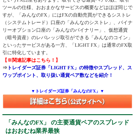
ツールの仕様、おおまかなサービスの概要などはほぼ同じで
すが、「みんなのFX」にはFXの自動売買ができるシストレ
（システムトレード）口座の「みんなのシストレ」、バイナ
リーオプション口座の「みんなのバイナリー」、仮想通貨
（暗号資産）のレバレッジ取引ができる「みんなのコイン」
といったサービスがある一方、「LIGHT FX」は通常のFX取
引に特化しています。
【※関連記事はこちら！】
⇒
トレイダーズ証券「LIGHT FX」の特徴やスプレッド、ス
ワップポイント、取り扱い通貨ペア数などを紹介！
▼トレイダーズ証券「みんなのFX」▼
「みんなのFX」 の主要通貨ペアのスプレッド
はおおむね業界最狭