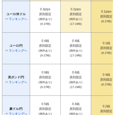
0.3pips
0.2pips
0.1pips
ユーロ/米ドル
原則固定
原則固定
原則固定
⇒
ランキングへ
(例外あり)
(例外あり)
(8-27時)
(9-27時)
(17-24時)
0.4銭
0.4銭
0.1銭
ユーロ/円
原則固定
原則固定
原則固定
⇒
ランキングへ
(例外あり)
(例外あり)
(8-27時)
(9-27時)
(17-24時)
0.9銭
0.6銭
0.4銭
英ポンド/円
原則固定
原則固定
原則固定
⇒
ランキングへ
(例外あり)
(例外あり)
(8-27時)
(9-27時)
(17-24時)
0.5銭
0.4銭
0.2銭
豪ドル/円
原則固定
原則固定
原則固定
⇒
ランキングへ
(例外あり)
(例外あり)