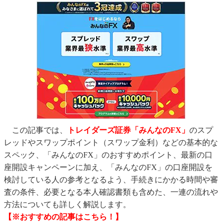
この記事では、
トレイダーズ証券「みんなのFX」
のスプ
レッドやスワップポイント（スワップ金利）などの基本的な
スペック、「みんなのFX」のおすすめポイント、最新の口
座開設キャンペーンに加え、「みんなのFX」の口座開設を
検討している人の参考となるよう、手続きにかかる時間や審
査の条件、必要となる本人確認書類も含めた、一連の流れや
方法についても詳しく解説します。
【※おすすめの記事はこちら！】