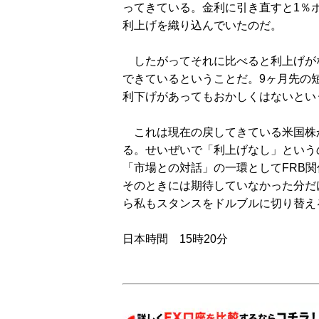
ってきている。金利に引き直すと1％
利上げを織り込んでいたのだ。
したがってそれに比べると利上げが
できているということだ。9ヶ月先の
利下げがあってもおかしくはないとい
これは現在の戻してきている米国株
る。せいぜいで「利上げなし」という
「市場との対話」の一環としてFRB
そのときには期待していなかった分だ
ら私もスタンスをドルブルに切り替え
日本時間 15時20分