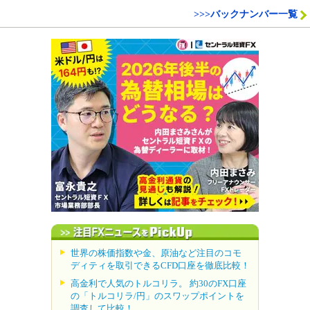
>>>バックナンバー一覧
世界の株価指数や金、原油など注目のコモ
ディティを取引できるCFD口座を徹底比較！
高金利で人気のトルコリラ。 約30のFX口座
の「トルコリラ/円」のスワップポイントを
調査して比較！