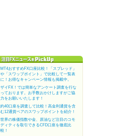
MT4おすすめFX口座比較！「スプレッド」
や「スワップポイント」で比較して一覧表
に！お得なキャンペーン情報も掲載中。
ザイFX！では簡単なアンケート調査を行な
っております。お手数おかけしますがご協
力をお願いいたします！
約40口座を調査して比較！高金利通貨を含
む12通貨ペアのスワップポイントを紹介！
世界の株価指数や金、原油など注目のコモ
ディティを取引できるCFD口座を徹底比
較！