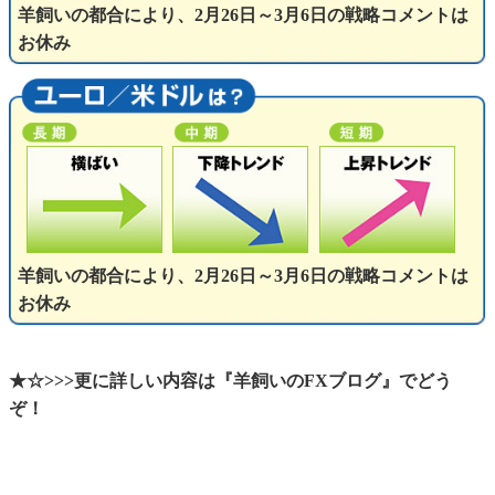
羊飼いの都合により、2月26日～3月6日の戦略コメントは
お休み
羊飼いの都合により、2月26日～3月6日の戦略コメントは
お休み
★☆>>>更に詳しい内容は『羊飼いのFXブログ』でどう
ぞ！