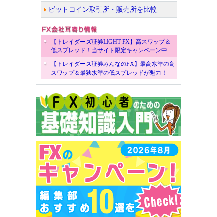
ビットコイン取引所・販売所を比較
【トレイダーズ証券LIGHT FX】高スワップ＆
低スプレッド！当サイト限定キャンペーン中
【トレイダーズ証券みんなのFX】最高水準の高
スワップ＆最狭水準の低スプレッドが魅力！