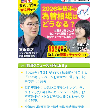
【2026年8月版】ザイFX！編集部が注目する
「FXのキャンペーンおすすめ10選」を、記
事で詳しく紹介！
毎月更新中！人気FX口座ランキング。 ラン
クインしたFX口座のキャンペーン情報、お
すすめポイントなどを初心者にもわかりや
すく解説。
少額から取引可能で損失や取引時間が限定