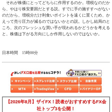
それが株価にとってどちらに作用するのか。増税なのだか
ら、やはり株安要因だとする説。すでに手の施すすべがない
のだから、増税分だけ利食いポイントを遠くに置くため、か
えって売り圧力が減るのではないかとの説。しかし結局のと
ころ、次のフレッシュな買い手が現われるかどうかを考える
と、株価は下がる方向にしか作用しないのではないか。
日本時間 15時00分
【2026年8月】ザイFX！読者がおすすめするFX会
社トップ3を公開！