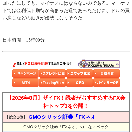
回ったにしても、マイナスにはならないのである。マーケッ
トでは金利低下期待が高まった週であっただけに、ドルの買
い戻しなどの動きが優勢になりそうだ。
日本時間 15時00分
【2026年8月】ザイFX！読者がおすすめするFX会
社トップ3を公開！
GMOクリック証券「FXネオ」
【総合1位】
GMOクリック証券「FXネオ」の主なスペック