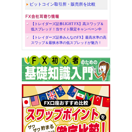
ビットコイン取引所・販売所を比較
【トレイダーズ証券LIGHT FX】高スワップ＆
低スプレッド！当サイト限定キャンペーン中
【トレイダーズ証券みんなのFX】最高水準の高
スワップ＆最狭水準の低スプレッドが魅力！