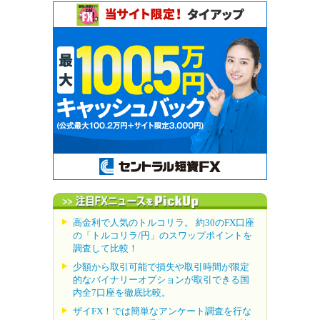
高金利で人気のトルコリラ。 約30のFX口座
の「トルコリラ/円」のスワップポイントを
調査して比較！
少額から取引可能で損失や取引時間が限定
的なバイナリーオプションが取引できる国
内全7口座を徹底比較。
ザイFX！では簡単なアンケート調査を行な