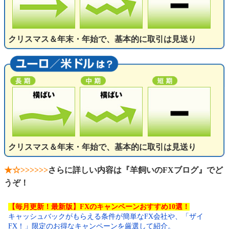
クリスマス＆年末・年始で、基本的に取引は見送り
クリスマス＆年末・年始で、基本的に取引は見送り
★☆>>>>>>
さらに詳しい内容は『羊飼いのFXブログ』でど
うぞ！
【毎月更新！最新版】FXのキャンペーンおすすめ10選！
キャッシュバックがもらえる条件が簡単なFX会社や、「ザイ
FX！」限定のお得なキャンペーンを厳選して紹介。