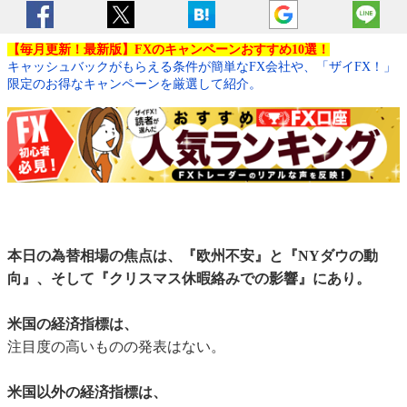
【毎月更新！最新版】FXのキャンペーンおすすめ10選！
キャッシュバックがもらえる条件が簡単なFX会社や、「ザイFX！」
限定のお得なキャンペーンを厳選して紹介。
本日の為替相場の焦点は、『欧州不安』と『NYダウの動
向』、そして『クリスマス休暇絡みでの影響』にあり。
米国の経済指標は、
注目度の高いものの発表はない。
米国以外の経済指標は、