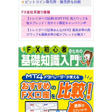
ビットコイン取引所・販売所を比較
【トレイダーズ証券LIGHT FX】高スワップ＆
低スプレッド！当サイト限定キャンペーン中
【トレイダーズ証券みんなのFX】最高水準の高
スワップ＆最狭水準の低スプレッドが魅力！