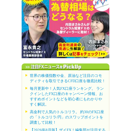
世界の株価指数や金、原油など注目のコモ
ディティを取引できるCFD口座を徹底比較！
毎月更新中！人気FX口座ランキング。 ラン
クインしたFX口座のキャンペーン情報、お
すすめポイントなどを初心者にもわかりや
すく解説。
高金利で人気のトルコリラ。 約30のFX口座
の「トルコリラ/円」のスワップポイントを
調査して比較！
【2026年8月版】ザイFX！編集部が注目する