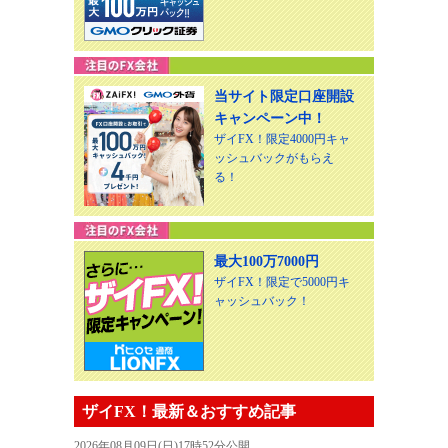
当サイト限定口座開設
キャンペーン中！
ザイFX！限定4000円キャ
ッシュバックがもらえ
る！
最大100万7000円
ザイFX！限定で5000円キ
ャッシュバック！
ザイFX！最新＆おすすめ記事
2026年08月09日(日)17時52分公開