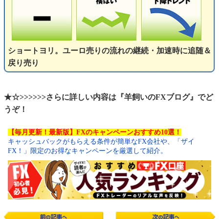
ショートヨリ。ユーロ売りの流れの継続・加速時に追随＆
戻り売り
★☆>>>>>>さらに詳しい内容は『羊飼いのFXブログ』でど
うぞ！
【毎月更新！最新版】FXのキャンペーンおすすめ10選！
キャッシュバックがもらえる条件が簡単なFX会社や、「ザイ
FX！」限定のお得なキャンペーンを厳選して紹介。