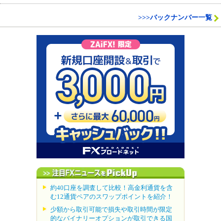
>>>バックナンバー一覧
約40口座を調査して比較！高金利通貨を含
む12通貨ペアのスワップポイントを紹介！
少額から取引可能で損失や取引時間が限定
的なバイナリーオプションが取引できる国