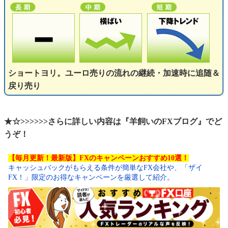
ショートヨリ。ユーロ売りの流れの継続・加速時に追随＆
戻り売り
★☆>>>>>>さらに詳しい内容は『羊飼いのFXブログ』でど
うぞ！
【毎月更新！最新版】FXのキャンペーンおすすめ10選！
キャッシュバックがもらえる条件が簡単なFX会社や、「ザイ
FX！」限定のお得なキャンペーンを厳選して紹介。