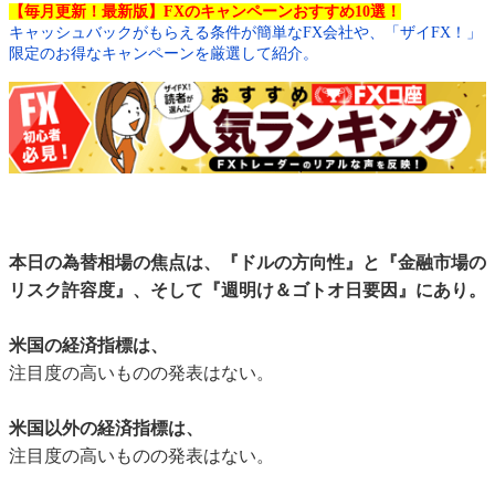
【毎月更新！最新版】FXのキャンペーンおすすめ10選！
キャッシュバックがもらえる条件が簡単なFX会社や、「ザイFX！」
限定のお得なキャンペーンを厳選して紹介。
本日の為替相場の焦点は、『ドルの方向性』と『金融市場の
リスク許容度』、そして『週明け＆ゴトオ日要因』にあり。
米国の経済指標は、
注目度の高いものの発表はない。
米国以外の経済指標は、
注目度の高いものの発表はない。