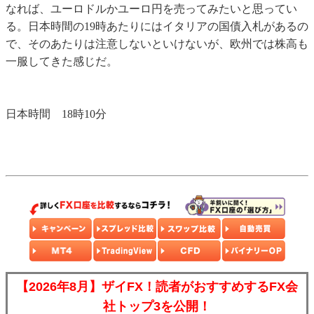
なれば、ユーロドルかユーロ円を売ってみたいと思ってい
る。日本時間の19時あたりにはイタリアの国債入札があるの
で、そのあたりは注意しないといけないが、欧州では株高も
一服してきた感じだ。
日本時間 18時10分
【2026年8月】ザイFX！読者がおすすめするFX会
社トップ3を公開！