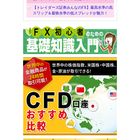
【トレイダーズ証券みんなのFX】最高水準の高
スワップ＆最狭水準の低スプレッドが魅力！