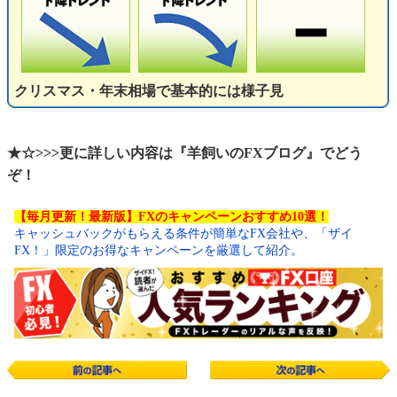
クリスマス・年末相場で基本的には様子見
★☆>>>更に詳しい内容は『羊飼いのFXブログ』でどう
ぞ！
【毎月更新！最新版】FXのキャンペーンおすすめ10選！
キャッシュバックがもらえる条件が簡単なFX会社や、「ザイ
FX！」限定のお得なキャンペーンを厳選して紹介。