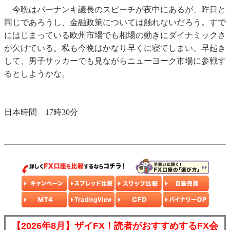
今晩はバーナンキ議長のスピーチが夜中にあるが、昨日と
同じであろうし、金融政策については触れないだろう。すで
にはじまっている欧州市場でも相場の動きにダイナミックさ
が欠けている。私も今晩はかなり早くに寝てしまい、早起き
して、男子サッカーでも見ながらニューヨーク市場に参戦す
るとしようかな。
日本時間 17時30分
【2026年8月】ザイFX！読者がおすすめするFX会