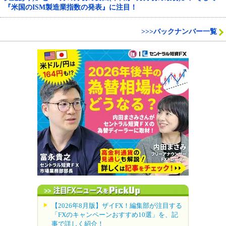
『米国のISM製造業指数の発表』に注目！
>>>バックナンバー一覧
【2026年8月版】ザイFX！編集部が注目する
「FXのキャンペーンおすすめ10選」を、記
事で詳しく紹介！