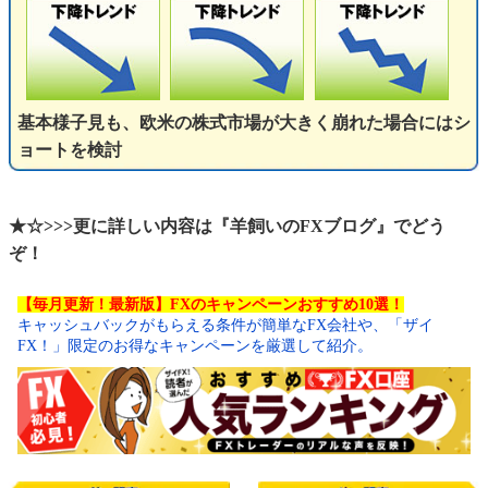
基本様子見も、欧米の株式市場が大きく崩れた場合にはシ
ョートを検討
★☆>>>更に詳しい内容は『羊飼いのFXブログ』でどう
ぞ！
【毎月更新！最新版】FXのキャンペーンおすすめ10選！
キャッシュバックがもらえる条件が簡単なFX会社や、「ザイ
FX！」限定のお得なキャンペーンを厳選して紹介。