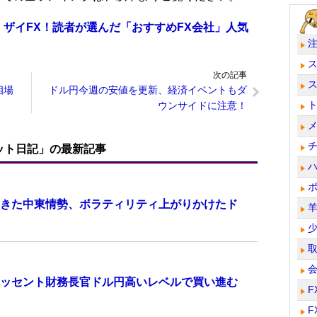
 ザイFX！読者が選んだ「おすすめFX会社」人気
次の記事
相場
ドル円今週の安値を更新、経済イベントもダ
ウンサイドに注意！
ット日記」の最新記事
きた中東情勢、ボラティリティ上がりかけたド
ッセント財務長官ドル円高いレベルで買い進む
F
F