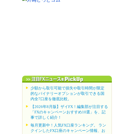
少額から取引可能で損失や取引時間が限定
的なバイナリーオプションが取引できる国
内全7口座を徹底比較。
【2026年8月版】ザイFX！編集部が注目する
「FXのキャンペーンおすすめ10選」を、記
事で詳しく紹介！
毎月更新中！人気FX口座ランキング。 ラン
クインしたFX口座のキャンペーン情報、お