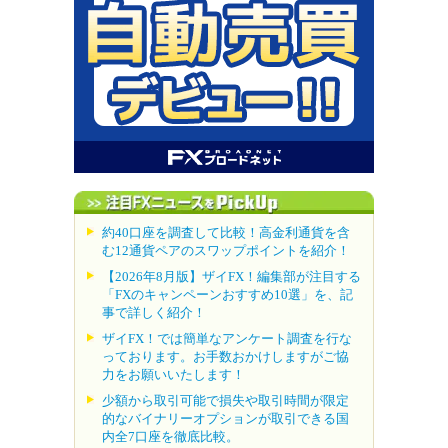
約40口座を調査して比較！高金利通貨を含
む12通貨ペアのスワップポイントを紹介！
【2026年8月版】ザイFX！編集部が注目する
「FXのキャンペーンおすすめ10選」を、記
事で詳しく紹介！
ザイFX！では簡単なアンケート調査を行な
っております。お手数おかけしますがご協
力をお願いいたします！
少額から取引可能で損失や取引時間が限定
的なバイナリーオプションが取引できる国
内全7口座を徹底比較。