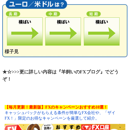
様子見
★☆>>>更に詳しい内容は『羊飼いのFXブログ』でどう
ぞ！
【毎月更新！最新版】FXのキャンペーンおすすめ10選！
キャッシュバックがもらえる条件が簡単なFX会社や、「ザイ
FX！」限定のお得なキャンペーンを厳選して紹介。