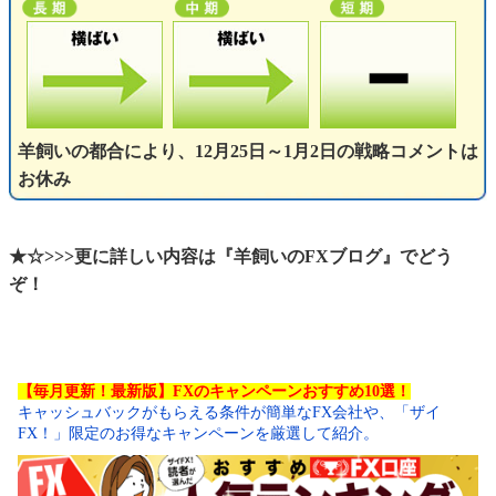
羊飼いの都合により、12月25日～1月2日の戦略コメントは
お休み
★☆>>>更に詳しい内容は『羊飼いのFXブログ』でどう
ぞ！
【毎月更新！最新版】FXのキャンペーンおすすめ10選！
キャッシュバックがもらえる条件が簡単なFX会社や、「ザイ
FX！」限定のお得なキャンペーンを厳選して紹介。