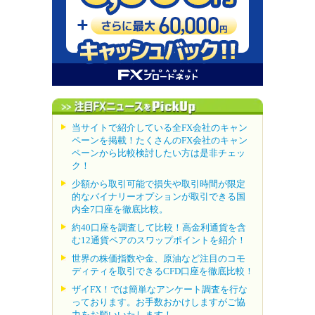
当サイトで紹介している全FX会社のキャン
ペーンを掲載！たくさんのFX会社のキャン
ペーンから比較検討したい方は是非チェッ
ク！
少額から取引可能で損失や取引時間が限定
的なバイナリーオプションが取引できる国
内全7口座を徹底比較。
約40口座を調査して比較！高金利通貨を含
む12通貨ペアのスワップポイントを紹介！
世界の株価指数や金、原油など注目のコモ
ディティを取引できるCFD口座を徹底比較！
ザイFX！では簡単なアンケート調査を行な
っております。お手数おかけしますがご協
力をお願いいたします！