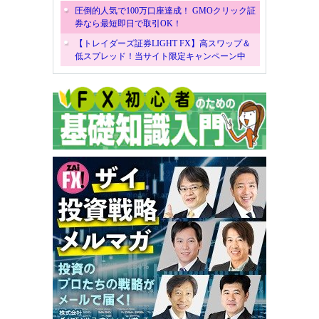
圧倒的人気で100万口座達成！ GMOクリック証
券なら最短即日で取引OK！
【トレイダーズ証券LIGHT FX】高スワップ＆
低スプレッド！当サイト限定キャンペーン中