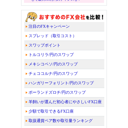
注目のFXキャンペーン
スプレッド（取引コスト）
スワップポイント
トルコリラ/円のスワップ
メキシコペソ/円のスワップ
チェココルナ/円のスワップ
ハンガリーフォリント/円のスワップ
ポーランドズロチ/円のスワップ
羊飼いが選んだ初心者にやさしいFX口座
少額で取引できるFX口座
取扱通貨ペア数や取引量ランキング