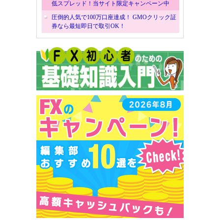
低スプレッド！当サイト限定キャンペーン中
圧倒的人気で100万口座達成！ GMOクリック証
券なら最短即日で取引OK！