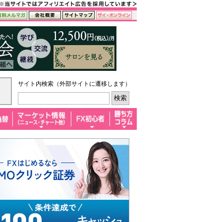
サイト内検索（外部サイトに遷移します）