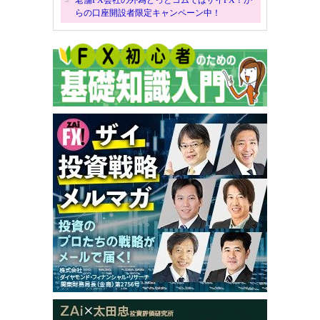
らの口座開設者限定キャンペーン中！