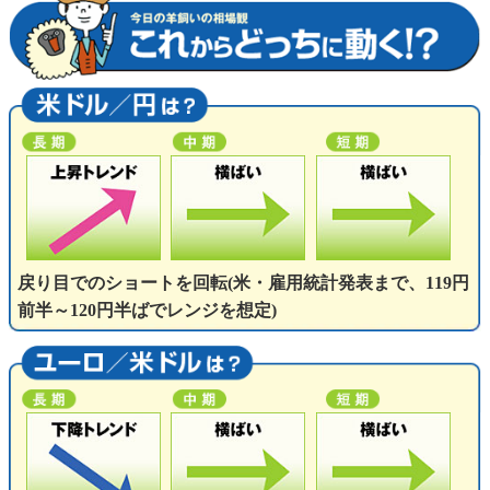
戻り目でのショートを回転(米・雇用統計発表まで、119円
前半～120円半ばでレンジを想定)