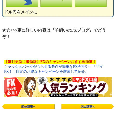
ドル円をメインに
★☆>>>更に詳しい内容は『羊飼いのFXブログ』でどう
ぞ！
【毎月更新！最新版】FXのキャンペーンおすすめ10選！
キャッシュバックがもらえる条件が簡単なFX会社や、「ザイ
FX！」限定のお得なキャンペーンを厳選して紹介。