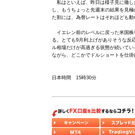
私はといえば、昨日は様子見に徹した
し、もうちょっと先週末の結果を見極
た割には、為替レートはそれほども動
イエレン前のレベルに戻った米国株
る。とても9月利上げがありそうな反
ル相場だけが高過ぎる状態が続いてい
ながら、どこかでドルショートを仕掛
日本時間 15時30分