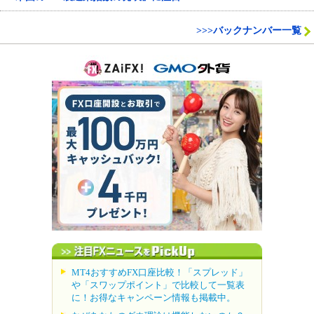
>>>バックナンバー一覧
MT4おすすめFX口座比較！「スプレッド」
や「スワップポイント」で比較して一覧表
に！お得なキャンペーン情報も掲載中。