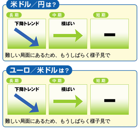
難しい局面にあるため、もうしばらく様子見で
難しい局面にあるため、もうしばらく様子見で