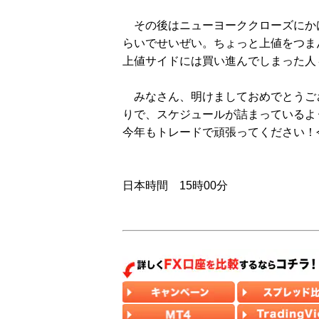
その後はニューヨーククローズにか
らいでせいぜい。ちょっと上値をつま
上値サイドには買い進んでしまった人
みなさん、明けましておめでとうご
りで、スケジュールが詰まっているよ
今年もトレードで頑張ってください！今年
日本時間 15時00分