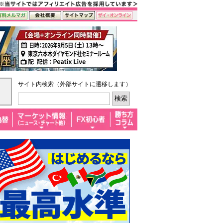
サイト内検索（外部サイトに遷移します）