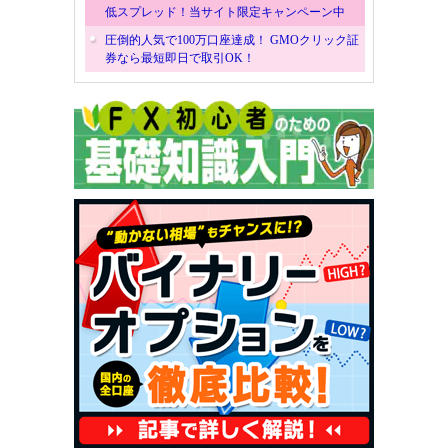
低スプレッド！当サイト限定キャンペーン中
圧倒的人気で100万口座達成！ GMOクリック証
券なら最短即日で取引OK！