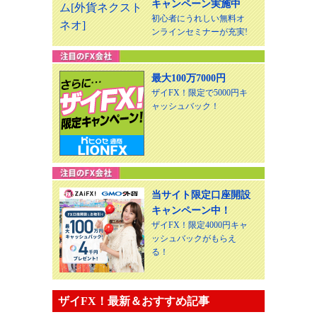
キャンペーン実施中
初心者にうれしい無料オ
ンラインセミナーが充実!
最大100万7000円
ザイFX！限定で5000円キ
ャッシュバック！
当サイト限定口座開設
キャンペーン中！
ザイFX！限定4000円キャ
ッシュバックがもらえ
る！
ザイFX！最新＆おすすめ記事