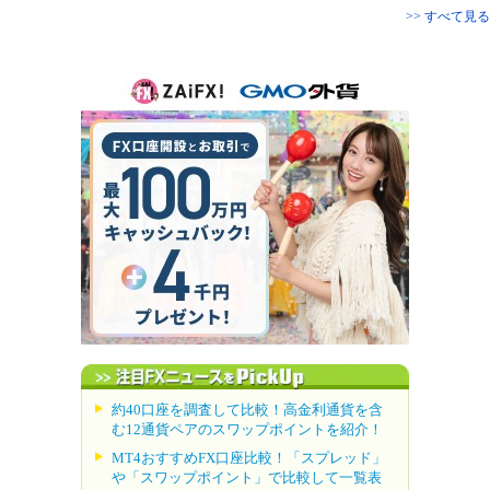
>> すべて見る
約40口座を調査して比較！高金利通貨を含
む12通貨ペアのスワップポイントを紹介！
MT4おすすめFX口座比較！「スプレッド」
や「スワップポイント」で比較して一覧表