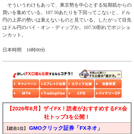
そういうわけもあって、東京勢を中心とする短期筋からの
買いを集めている。107.50あたりを下回ってこないと、ドル
円の上昇の勢いは衰えないものと見ている。したがって目先
はドル円のバイ・オン・ディップか。107.50割れでポジショ
ンカット。
日本時間 16時00分
【2026年8月】ザイFX！読者がおすすめするFX会
社トップ3を公開！
GMOクリック証券「FXネオ」
【総合1位】