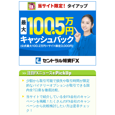
少額から取引可能で損失や取引時間が限定
的なバイナリーオプションが取引できる国
内全7口座を徹底比較。
当サイトで紹介している全FX会社のキャン
ペーンを掲載！たくさんのFX会社のキャン
ペーンから比較検討したい方は是非チェッ
ク！