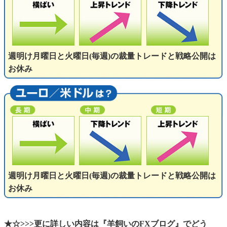
週明け月曜日と火曜日(毎週)の裁量トレードと戦略公開は
お休み
週明け月曜日と火曜日(毎週)の裁量トレードと戦略公開は
お休み
★☆>>>更に詳しい内容は『羊飼いのFXブログ』でどう