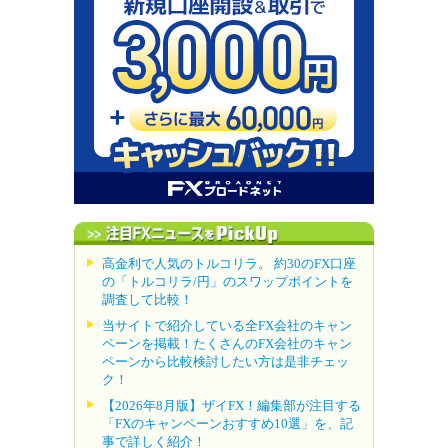
高金利で人気のトルコリラ。 約30のFX口座
の「トルコリラ/円」のスワップポイントを
調査して比較！
当サイトで紹介している全FX会社のキャン
ペーンを掲載！たくさんのFX会社のキャン
ペーンから比較検討したい方は是非チェッ
ク！
【2026年8月版】ザイFX！編集部が注目する
「FXのキャンペーンおすすめ10選」を、記
事で詳しく紹介！