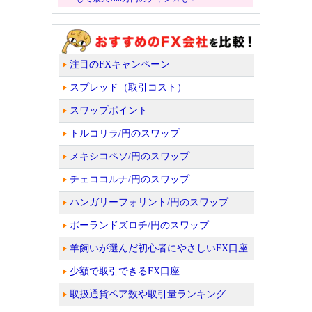
注目のFXキャンペーン
スプレッド（取引コスト）
スワップポイント
トルコリラ/円のスワップ
メキシコペソ/円のスワップ
チェココルナ/円のスワップ
ハンガリーフォリント/円のスワップ
ポーランドズロチ/円のスワップ
羊飼いが選んだ初心者にやさしいFX口座
少額で取引できるFX口座
取扱通貨ペア数や取引量ランキング